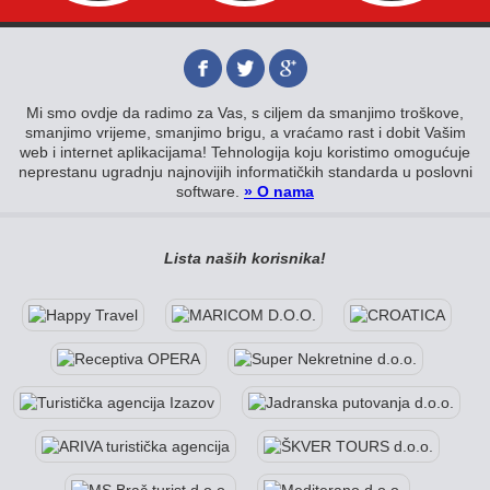
Mi smo ovdje da radimo za Vas, s ciljem da smanjimo troškove,
smanjimo vrijeme, smanjimo brigu, a vraćamo rast i dobit Vašim
web i internet aplikacijama! Tehnologija koju koristimo omogućuje
neprestanu ugradnju najnovijih informatičkih standarda u poslovni
software.
» O nama
Lista naših korisnika!